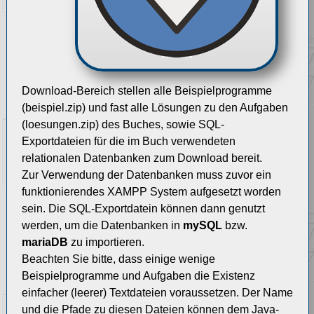
Download-Bereich stellen alle Beispielprogramme
(beispiel.zip) und fast alle Lösungen zu den Aufgaben
(loesungen.zip) des Buches, sowie SQL-
Exportdateien für die im Buch verwendeten
relationalen Datenbanken zum Download bereit.
Zur Verwendung der Datenbanken muss zuvor ein
funktionierendes XAMPP System aufgesetzt worden
sein. Die SQL-Exportdatein können dann genutzt
werden, um die Datenbanken in
mySQL
bzw.
mariaDB
zu importieren.
Beachten Sie bitte, dass einige wenige
Beispielprogramme und Aufgaben die Existenz
einfacher (leerer) Textdateien voraussetzen. Der Name
und die Pfade zu diesen Dateien können dem Java-