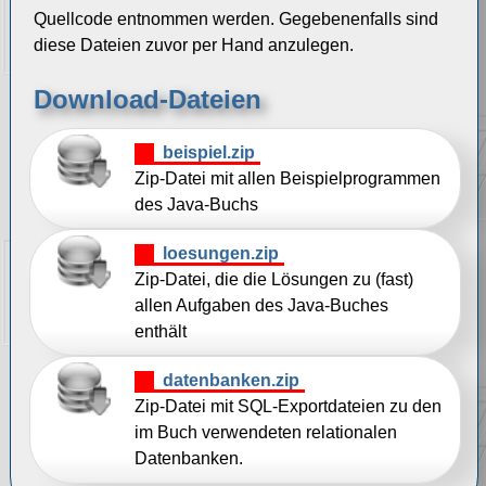
Quellcode entnommen werden. Gegebenenfalls sind
diese Dateien zuvor per Hand anzulegen.
Download-Dateien
beispiel.zip
Zip-Datei mit allen Beispielprogrammen
des Java-Buchs
loesungen.zip
Zip-Datei, die die Lösungen zu (fast)
allen Aufgaben des Java-Buches
enthält
datenbanken.zip
Zip-Datei mit SQL-Exportdateien zu den
im Buch verwendeten relationalen
Datenbanken.