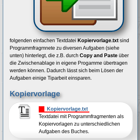
folgenden einfachen Textdatei
Kopiervorlage.txt
sind
Programmfragmnete zu diversen Aufgaben (siehe
unten) hinterlegt, die z.B. durch
Copy and Paste
über
die Zwischenablage in eigene Progamme übertragen
werden können. Dadurch lässt sich beim Lösen der
Aufgaben einige Tiparbeit einsparen.
Kopiervorlage
Kopiervorlage.txt
Textdatei mit Programmfragmenten als
Kopiervorlagen zu unterschiedlichen
Aufgaben des Buches.