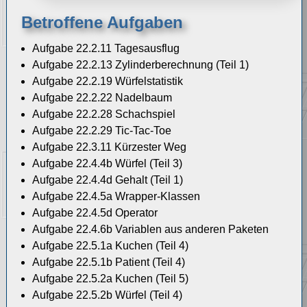
Betroffene Aufgaben
Aufgabe 22.2.11 Tagesausflug
Aufgabe 22.2.13 Zylinderberechnung (Teil 1)
Aufgabe 22.2.19 Würfelstatistik
Aufgabe 22.2.22 Nadelbaum
Aufgabe 22.2.28 Schachspiel
Aufgabe 22.2.29 Tic-Tac-Toe
Aufgabe 22.3.11 Kürzester Weg
Aufgabe 22.4.4b Würfel (Teil 3)
Aufgabe 22.4.4d Gehalt (Teil 1)
Aufgabe 22.4.5a Wrapper-Klassen
Aufgabe 22.4.5d Operator
Aufgabe 22.4.6b Variablen aus anderen Paketen
Aufgabe 22.5.1a Kuchen (Teil 4)
Aufgabe 22.5.1b Patient (Teil 4)
Aufgabe 22.5.2a Kuchen (Teil 5)
Aufgabe 22.5.2b Würfel (Teil 4)